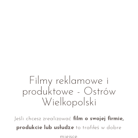
Filmy reklamowe i
produktowe - Ostrów
Wielkopolski
Jeśli chcesz zrealizować
film o swojej firmie,
produkcie lub usłudze
to trafiłeś w dobre
miejsce.