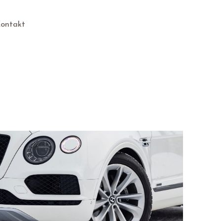
ontakt