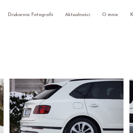
Drukarnia Fotografii
Aktualności
O mnie
K